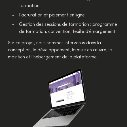
formation
Facturation et paiement en ligne
Gestion des sessions de formation : programme
de formation, convention, feuille d’émargement
Sur ce projet, nous sommes intervenus dans la
conception, le développement, la mise en œuvre, le
maintien et l’hébergement de la plateforme.