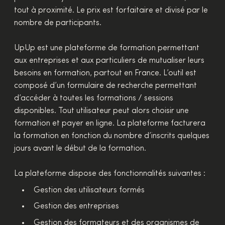
tout à proximité. Le prix est forfaitaire et divisé par le
nombre de participants.
UpUp est une plateforme de formation permettant
aux entreprises et aux particuliers de mutualiser leurs
besoins en formation, partout en France. L’outil est
composé d’un formulaire de recherche permettant
d’accéder à toutes les formations / sessions
disponibles. Tout utilisateur peut alors choisir une
formation et payer en ligne. La plateforme facturera
la formation en fonction du nombre d’inscrits quelques
jours avant le début de la formation.
La plateforme dispose des fonctionnalités suivantes :
Gestion des utilisateurs formés
Gestion des entreprises
Gestion des formateurs et des organismes de