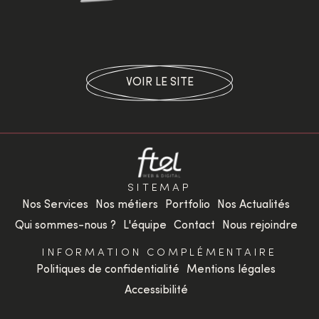
VOIR LE SITE
SITEMAP
Nos Services
Nos métiers
Portfolio
Nos Actualités
Qui sommes-nous ?
L'équipe
Contact
Nous rejoindre
INFORMATION COMPLÉMENTAIRE
Politiques de confidentialité
Mentions légales
Accessibilité