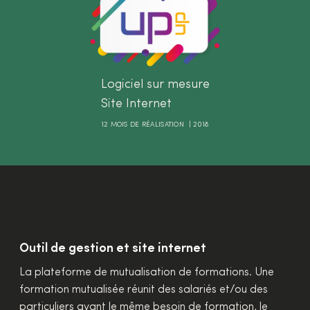
Logiciel sur mesure
Site Internet
12 MOIS DE RÉALISATION | 2018
Outil de gestion et site internet
La plateforme de mutualisation de formations. Une
formation mutualisée réunit des salariés et/ou des
particuliers ayant le même besoin de formation, le