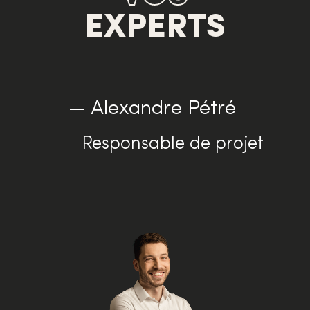
EXPERTS
—
— Alexandre Pétré
Responsable de projet