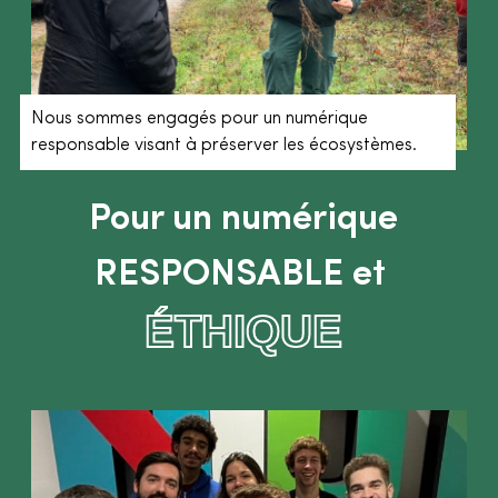
Nous sommes engagés pour un numérique
responsable visant à préserver les écosystèmes.
Pour un numérique
RESPONSABLE et
ÉTHIQUE