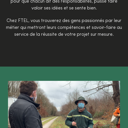
pour que chacun ait des responsabilités, puisse faire
valoir ses idées et se sente bien.
Chez FTEL, vous trouverez des gens passionnés par leur
métier qui mettront leurs compétences et savoir-faire au
service de la réussite de votre projet sur mesure.