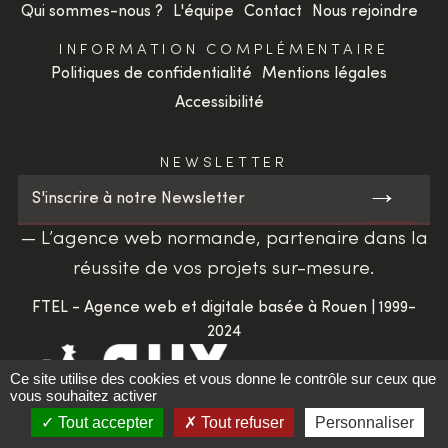
Qui sommes-nous ?
L'équipe
Contact
Nous rejoindre
INFORMATION COMPLÉMENTAIRE
Politiques de confidentialité
Mentions légales
Accessibilité
NEWSLETTER
→
S'inscrire à notre Newsletter
— L’agence web normande, partenaire dans la
réussite de vos projets sur-mesure.
FTEL - Agence web et digitale basée à Rouen | 1999-
2024
Ce site utilise des cookies et vous donne le contrôle sur ceux que
vous souhaitez activer
Tout accepter
Tout refuser
Personnaliser