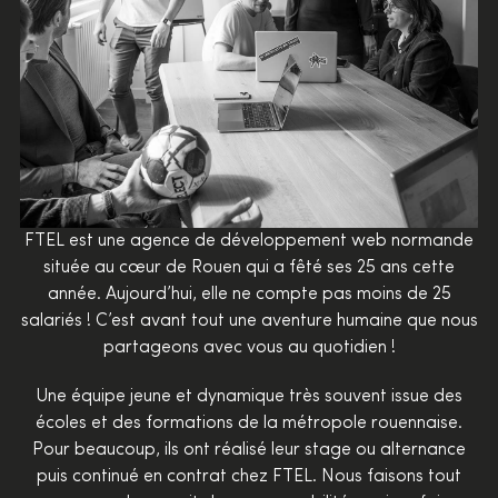
FTEL est une agence de développement web normande
située au cœur de Rouen qui a fêté ses 25 ans cette
année. Aujourd’hui, elle ne compte pas moins de 25
salariés ! C’est avant tout une aventure humaine que nous
partageons avec vous au quotidien !
Une équipe jeune et dynamique très souvent issue des
écoles et des formations de la métropole rouennaise.
Pour beaucoup, ils ont réalisé leur stage ou alternance
puis continué en contrat chez FTEL. Nous faisons tout