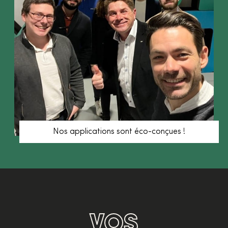
Nos applications sont éco-conçues !
VOS