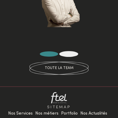
TOUTE LA TEAM
SITEMAP
Nos Services
Nos métiers
Portfolio
Nos Actualités