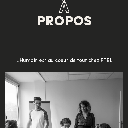
À
PROPOS
L'Humain est au coeur de tout chez FTEL