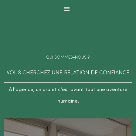
Panneau de gestion des cookies
QUI SOMMES-NOUS ?
VOUS CHERCHEZ UNE RELATION DE CONFIANCE
A l'agence, un projet c'est avant tout une aventure
humaine.