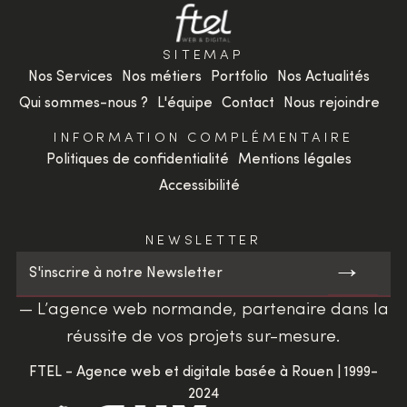
SITEMAP
Nos Services
Nos métiers
Portfolio
Nos Actualités
Qui sommes-nous ?
L'équipe
Contact
Nous rejoindre
INFORMATION COMPLÉMENTAIRE
Politiques de confidentialité
Mentions légales
Accessibilité
NEWSLETTER
→
S'inscrire à notre Newsletter
— L’agence web normande, partenaire dans la
réussite de vos projets sur-mesure.
FTEL - Agence web et digitale basée à Rouen | 1999-
2024