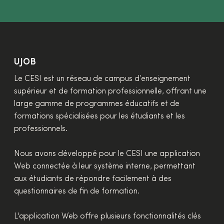
UJOB
Le CESI est un réseau de campus d’enseignement
supérieur et de formation professionnelle, offrant une
large gamme de programmes éducatifs et de
formations spécialisées pour les étudiants et les
professionnels.
Nous avons développé pour le CESI une application
Web connectée à leur système interne, permettant
aux étudiants de répondre facilement à des
questionnaires de fin de formation.
L'application Web offre plusieurs fonctionnalités clés