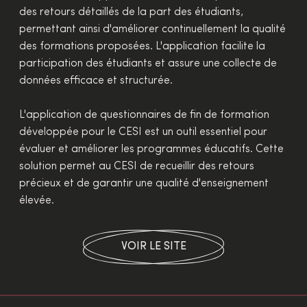
des retours détaillés de la part des étudiants,
permettant ainsi d'améliorer continuellement la qualité
des formations proposées. L'application facilite la
participation des étudiants et assure une collecte de
données efficace et structurée.
L'application de questionnaires de fin de formation
développée pour le CESI est un outil essentiel pour
évaluer et améliorer les programmes éducatifs. Cette
solution permet au CESI de recueillir des retours
précieux et de garantir une qualité d'enseignement
élevée.
VOIR LE SITE