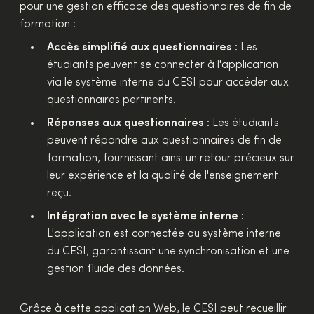
pour une gestion efficace des questionnaires de fin de
formation :
Accès simplifié aux questionnaires :
Les
étudiants peuvent se connecter à l'application
via le système interne du CESI pour accéder aux
questionnaires pertinents.
Réponses aux questionnaires :
Les étudiants
peuvent répondre aux questionnaires de fin de
formation, fournissant ainsi un retour précieux sur
leur expérience et la qualité de l'enseignement
reçu.
Intégration avec le système interne :
L'application est connectée au système interne
du CESI, garantissant une synchronisation et une
gestion fluide des données.
Grâce à cette application Web, le CESI peut recueillir