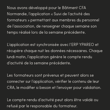
Nous avons développé pour le Bâtiment CFA
Normandie, l’application « Suivi de l’activité des
formateurs » permettant aux membres du personnel
de l’association, de renseigner chaque semaine son
temps réalisé lors de la semaine précédente.
L’application est synchronisée avec l’ERP YPAREO et
récupère chaque nuit les données nécessaires. Chaque
lundi matin, l’application génère le compte rendu
d’activité de la semaine précédente.
Les formateurs sont prévenus et peuvent alors se
connecter sur l’application, vérifier le contenu de leur
CRA, le modifier si besoin et l’envoyer pour validation.
Le compte rendu d’activité peut alors être validé ou
refusé par le responsable du formateur.