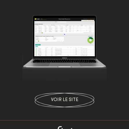
VOIR LE SITE