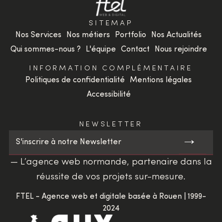
SITEMAP
Nos Services
Nos métiers
Portfolio
Nos Actualités
Qui sommes-nous ?
L'équipe
Contact
Nous rejoindre
INFORMATION COMPLÉMENTAIRE
Politiques de confidentialité
Mentions légales
Accessibilité
NEWSLETTER
→
S'inscrire à notre Newsletter
— L’agence web normande, partenaire dans la
réussite de vos projets sur-mesure.
FTEL - Agence web et digitale basée à Rouen | 1999-
2024