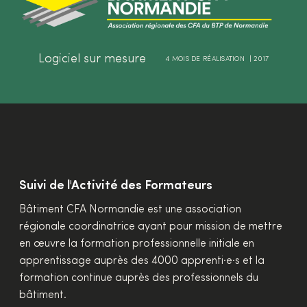
Logiciel sur mesure
4 MOIS DE RÉALISATION | 2017
Suivi de l'Activité des Formateurs
Bâtiment CFA Normandie est une association
régionale coordinatrice ayant pour mission de mettre
en œuvre la formation professionnelle initiale en
apprentissage auprès des 4000 apprenti·e·s et la
formation continue auprès des professionnels du
bâtiment.