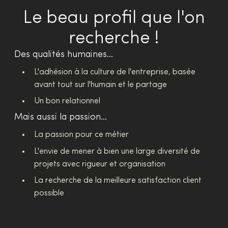
Le beau profil que l'on
recherche !
Des qualités humaines...
L'adhésion à la culture de l'entreprise, basée
avant tout sur l'humain et le partage
Un bon relationnel
Mais aussi la passion...
La passion pour ce métier
L'envie de mener à bien une large diversité de
projets avec rigueur et organisation
La recherche de la meilleure satisfaction client
possible