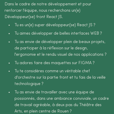
Dans le cadre de notre développement et pour
renforcer l'équipe, nous recherchons un(e)
Développeur(se) front React JS.
Tu es un(e) super développeur(se) React JS ?
Tu aimes développer de belles interfaces WEB ?
Tu as envie de développer plein de beaux projets,
de participer à la réflexion sur le design,
l'ergonomie et le rendu visuel de nos applications ?
Tu adores faire des maquettes sur FIGMA ?
Tu te considères comme un véritable chef
d'orchestre sur la partie front et tu fais de la veille
technologique ?
Tu as envie de travailler avec une équipe de
possionnés, dans une ambiance conviviale, un cadre
de travail agréable, à deux pas du Théâtre des
Arts, en plein centre de Rouen ?