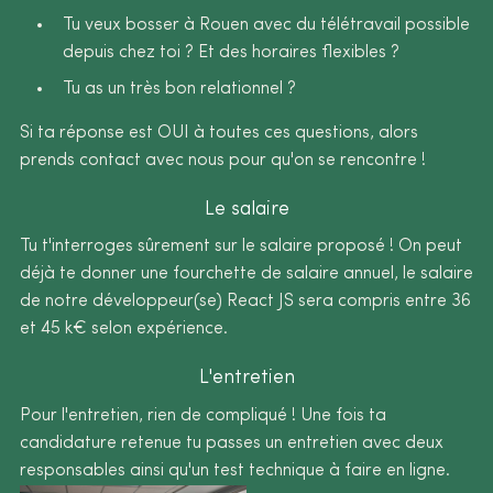
Tu veux bosser à Rouen avec du télétravail possible
depuis chez toi ? Et des horaires flexibles ?
Tu as un très bon relationnel ?
Si ta réponse est OUI à toutes ces questions, alors
prends contact avec nous pour qu'on se rencontre !
Le salaire
Tu t'interroges sûrement sur le salaire proposé ! On peut
déjà te donner une fourchette de salaire annuel, le salaire
de notre développeur(se) React JS sera compris entre 36
et 45 k€ selon expérience.
L'entretien
Pour l'entretien, rien de compliqué ! Une fois ta
candidature retenue tu passes un entretien avec deux
responsables ainsi qu'un test technique à faire en ligne.