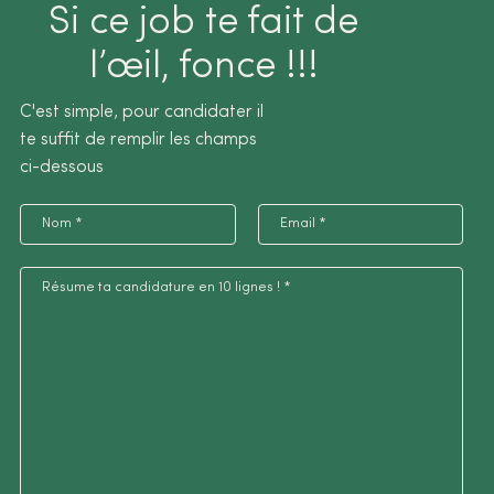
Si ce job te fait de
l’œil, fonce !!!
C'est simple, pour candidater il
te suffit de remplir les champs
ci-dessous