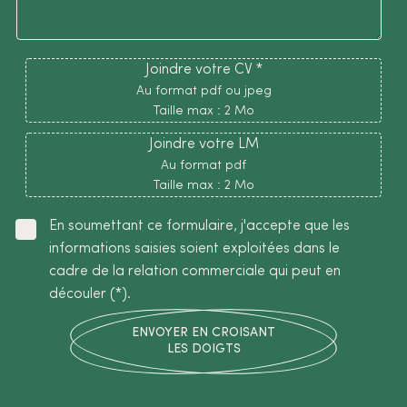
Joindre votre CV *
Au format pdf ou jpeg
Taille max : 2 Mo
Joindre votre LM
Au format pdf
Taille max : 2 Mo
En soumettant ce formulaire, j'accepte que les
informations saisies soient exploitées dans le
cadre de la relation commerciale qui peut en
découler (*).
ENVOYER EN CROISANT
LES DOIGTS