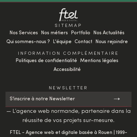
SITEMAP
Nos Services
Nos métiers
Portfolio
Nos Actualités
Qui sommes-nous ?
L'équipe
Contact
Nous rejoindre
INFORMATION COMPLÉMENTAIRE
Politiques de confidentialité
Mentions légales
Accessibilité
NEWSLETTER
→
S'inscrire à notre Newsletter
— L’agence web normande, partenaire dans la
réussite de vos projets sur-mesure.
FTEL - Agence web et digitale basée à Rouen | 1999-