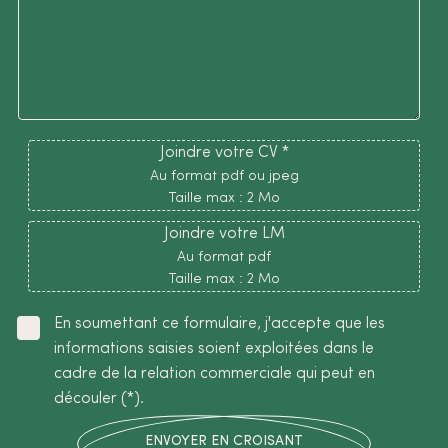
Joindre votre CV *
Au format pdf ou jpeg
Taille max : 2 Mo
Joindre votre LM
Au format pdf
Taille max : 2 Mo
En soumettant ce formulaire, j'accepte que les
informations saisies soient exploitées dans le
cadre de la relation commerciale qui peut en
découler (*).
ENVOYER EN CROISANT