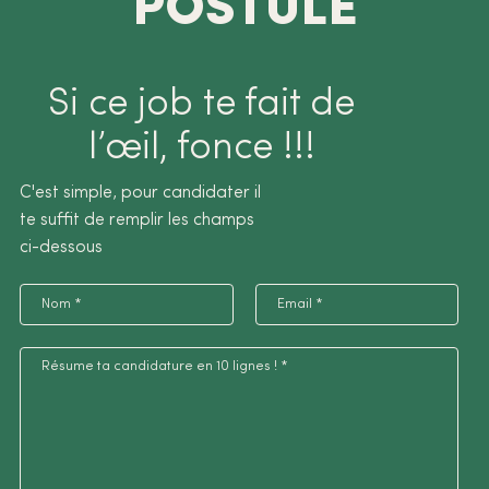
POSTULE
Si ce job te fait de
l’œil, fonce !!!
C'est simple, pour candidater il
te suffit de remplir les champs
ci-dessous