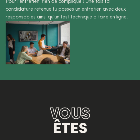
Pour l'entretien, rien de compliqué ! Une fois ta
candidature retenue tu passes un entretien avec deux
responsables ainsi qu'un test technique à faire en ligne.
VOUS
ÊTES