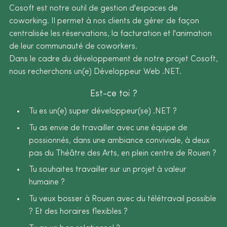
Cosoft est notre outil de gestion d'espaces de
coworking. Il permet à nos clients de gérer de façon
centralisée les réservations, la facturation et l'animation
de leur communauté de coworkers.
Dans le cadre du développement de notre projet Cosoft,
nous recherchons un(e) Développeur Web .NET.
Est-ce toi ?
Tu es un(e) super développeur(se) .NET ?
Tu as envie de travailler avec une équipe de
possionnés, dans une ambiance conviviale, à deux
pas du Théâtre des Arts, en plein centre de Rouen ?
Tu souhaites travailler sur un projet à valeur
humaine ?
Tu veux bosser à Rouen avec du télétravail possible
? Et des horaires flexibles ?