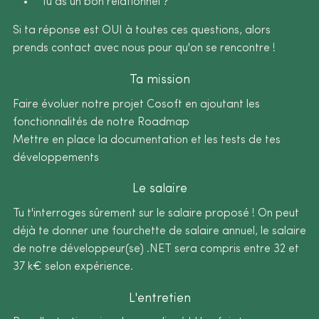
Tu as un bon relationnel ?
Si ta réponse est OUI à toutes ces questions, alors
prends contact avec nous pour qu'on se rencontre !
Ta mission
Faire évoluer notre projet Cosoft en ajoutant les
fonctionnalités de notre Roadmap
Mettre en place la documentation et les tests de tes
développements
Le salaire
Tu t'interroges sûrement sur le salaire proposé ! On peut
déjà te donner une fourchette de salaire annuel, le salaire
de notre développeur(se) .NET sera compris entre 32 et
37 k€ selon expérience.
L'entretien