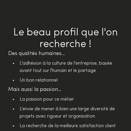
Le beau profil que l'on
recherche !
Des qualités humaines...
L'adhésion à la culture de l'entreprise, basée
avant tout sur l'humain et le partage
Un bon relationnel
Mais aussi la passion...
La passion pour ce métier
L'envie de mener à bien une large diversité de
projets avec rigueur et organisation
La recherche de la meilleure satisfaction client