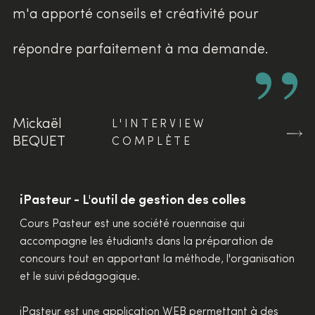
m'a apporté conseils et créativité pour
”
répondre parfaitement à ma demande.
Mickaël
L'INTERVIEW
BEQUET
COMPLÈTE
iPasteur - L'outil de gestion des colles
Cours Pasteur est une société rouennaise qui
accompagne les étudiants dans la préparation de
concours tout en apportant la méthode, l'organisation
et le suivi pédagogique.
iPasteur est une application WEB permettant à des