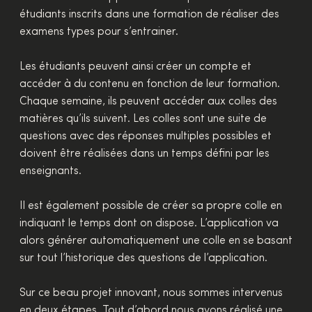
étudiants inscrits dans une formation de réaliser des
examens types pour s’entrainer.
Les étudiants peuvent ainsi créer un compte et
accéder à du contenu en fonction de leur formation.
Chaque semaine, ils peuvent accéder aux colles des
matières qu’ils suivent. Les colles sont une suite de
questions avec des réponses multiples possibles et
doivent être réalisées dans un temps défini par les
enseignants.
Il est également possible de créer sa propre colle en
indiquant le temps dont on dispose. L’application va
alors générer automatiquement une colle en se basant
sur tout l’historique des questions de l’application.
Sur ce beau projet innovant, nous sommes intervenus
en deux étapes. Tout d’abord nous avons réalisé une