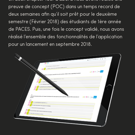
preuve de concept (POC) dans un temps record de
deux semaines afin qu’il soit prêt pour le deuxième
semestre (Février 2018) des étudiants de 1ère année
de PACES. Puis, une fois le concept validé, nous avons
réalisé l’ensemble des fonctionnalités de l’application
pour un lancement en septembre 2018.