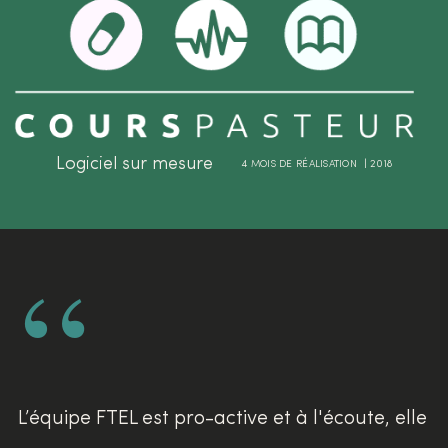
Logiciel sur mesure
4 MOIS DE RÉALISATION | 2018
“
L’équipe FTEL est pro-active et à l'écoute, elle