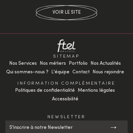
VOIR LE SITE
SITEMAP
Nos Services
Nos métiers
Portfolio
Nos Actualités
Qui sommes-nous ?
L'équipe
Contact
Nous rejoindre
INFORMATION COMPLÉMENTAIRE
Politiques de confidentialité
Mentions légales
Accessibilité
NEWSLETTER
→
S'inscrire à notre Newsletter