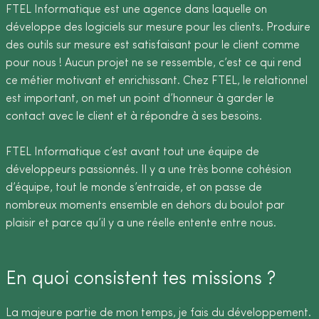
FTEL Informatique est une agence dans laquelle on
développe des logiciels sur mesure pour les clients. Produire
des outils sur mesure est satisfaisant pour le client comme
pour nous ! Aucun projet ne se ressemble, c’est ce qui rend
ce métier motivant et enrichissant. Chez FTEL, le relationnel
est important, on met un point d’honneur à garder le
contact avec le client et à répondre à ses besoins.
FTEL Informatique c’est avant tout une équipe de
développeurs passionnés. Il y a une très bonne cohésion
d’équipe, tout le monde s’entraide, et on passe de
nombreux moments ensemble en dehors du boulot par
plaisir et parce qu’il y a une réelle entente entre nous.
En quoi consistent tes missions ?
La majeure partie de mon temps, je fais du développement.