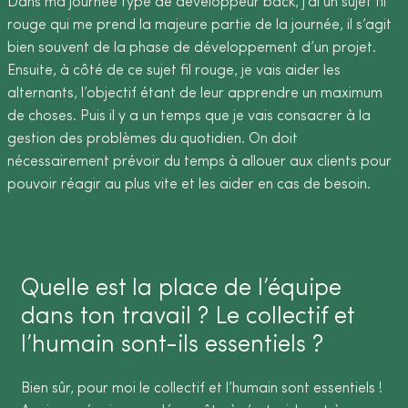
Dans ma journée type de développeur back, j’ai un sujet fil
rouge qui me prend la majeure partie de la journée, il s’agit
bien souvent de la phase de développement d’un projet.
Ensuite, à côté de ce sujet fil rouge, je vais aider les
alternants, l’objectif étant de leur apprendre un maximum
de choses. Puis il y a un temps que je vais consacrer à la
gestion des problèmes du quotidien. On doit
nécessairement prévoir du temps à allouer aux clients pour
pouvoir réagir au plus vite et les aider en cas de besoin.
Quelle est la place de l’équipe
dans ton travail ? Le collectif et
l’humain sont-ils essentiels ?
Bien sûr, pour moi le collectif et l’humain sont essentiels !