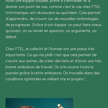
Avoir une équipe soudée, prête à s’entraider et à
donner son point de vue, comme c’est le cas chez FTEL
Informatique, est nécessaire au quotidien. Cela permet
d’apprendre, de s’ouvrir sur de nouvelles technologies,
de progresser. Grâce à son équipe, on peut faire mieux
qu’avant, on se remet en question, on argumente, on
débat.
Chez FTEL, le collectif et l’humain ont une place très
importante. Ce qui me plaît c’est que cela permet de
s’ouvrir aux autres, de créer des liens et d’avoir une très
bonne ambiance de travail. On a le sourire toute la
journée grâce à cette ambiance. On travaille dans des
conditions optimales en mêlant rire et projets !