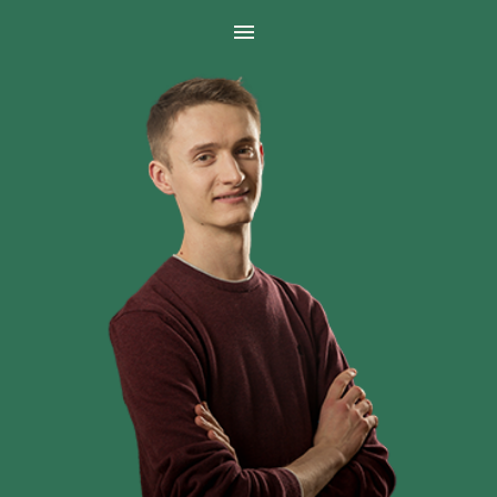
Panneau de gestion des cookies