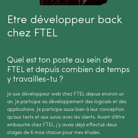
Etre développeur back
chez FTEL
Quel est ton poste au sein de
FTEL et depuis combien de temps
y travailles-tu ?
Je suis développeur web chez FTEL depuis environ un
an. Je participe au développement des logiciels et des
applications. Je participe aussi bien à leur conception
qu’aux tests et aux suivis avec les clients. Avant d’être
embauché chez FTEL, j’y avais déjà effectué deux
stages de 6 mois chacun pour mes études.