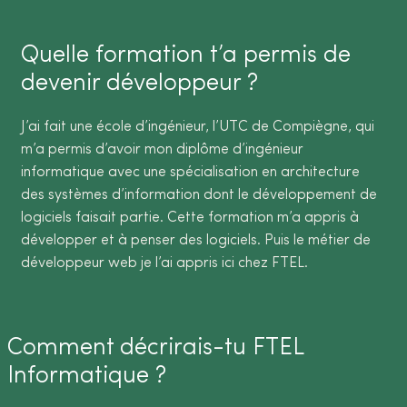
Quelle formation t’a permis de
devenir développeur ?
J’ai fait une école d’ingénieur, l’UTC de Compiègne, qui
m’a permis d’avoir mon diplôme d’ingénieur
informatique avec une spécialisation en architecture
des systèmes d’information dont le développement de
logiciels faisait partie. Cette formation m’a appris à
développer et à penser des logiciels. Puis le métier de
développeur web je l’ai appris ici chez FTEL.
Comment décrirais-tu FTEL
Informatique ?