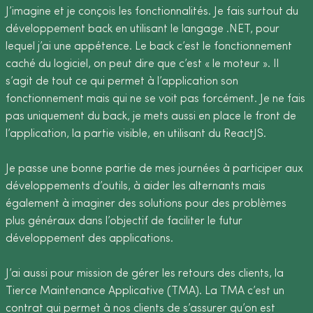
J’imagine et je conçois les fonctionnalités. Je fais surtout du
développement back en utilisant le langage .NET, pour
lequel j’ai une appétence. Le back c’est le fonctionnement
caché du logiciel, on peut dire que c’est « le moteur ». Il
s’agit de tout ce qui permet à l’application son
fonctionnement mais qui ne se voit pas forcément. Je ne fais
pas uniquement du back, je mets aussi en place le front de
l’application, la partie visible, en utilisant du ReactJS.
Je passe une bonne partie de mes journées à participer aux
développements d’outils, à aider les alternants mais
également à imaginer des solutions pour des problèmes
plus généraux dans l’objectif de faciliter le futur
développement des applications.
J’ai aussi pour mission de gérer les retours des clients, la
Tierce Maintenance Applicative (TMA). La TMA c’est un
contrat qui permet à nos clients de s’assurer qu’on est