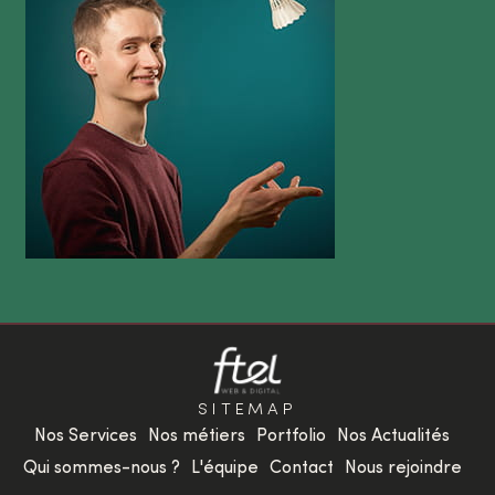
SITEMAP
Nos Services
Nos métiers
Portfolio
Nos Actualités
Qui sommes-nous ?
L'équipe
Contact
Nous rejoindre