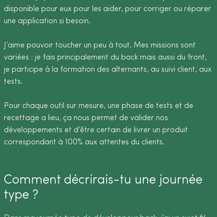
disponible pour eux pour les aider, pour corriger ou réparer
une application si besoin.
J’aime pouvoir toucher un peu à tout. Mes missions sont
variées : je fais principalement du back mais aussi du front,
je participe à la formation des alternants, au suivi client, aux
tests.
Pour chaque outil sur mesure, une phase de tests et de
recettage a lieu, ça nous permet de valider nos
développements et d’être certain de livrer un produit
correspondant à 100% aux attentes du clients.
Comment décrirais-tu une journée
type ?