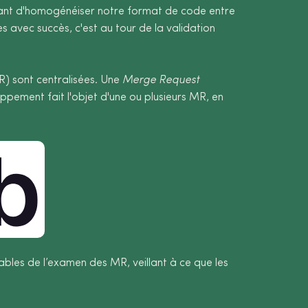
étant d'homogénéiser notre format de code entre
 avec succès, c'est au tour de la validation
) sont centralisées. Une
Merge Request
ement fait l'objet d'une ou plusieurs MR, en
sables de l’examen des MR, veillant à ce que les