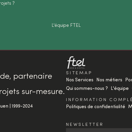
ojets ?
L'équipe FTEL
SITEMAP
e, partenaire
Nos Services
Nos métiers
Por
Qui sommes-nous ?
L'équipe
rojets sur-mesure.
INFORMATION COMPL
uen | 1999-2024
Politiques de confidentialité
M
NEWSLETTER