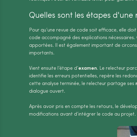
Quelles sont les étapes d'une
Pour qu’une revue de code soit efficace, elle do
code accompagné des explications nécessaires. Ce
apportées. Il est également important de circons
importants.
Vient ensuite l’étape d’
examen
. Le relecteur parc
identifie les erreurs potentielles, repère les red
cette analyse terminée, le relecteur partage ses
dialogue ouvert.
Après avoir pris en compte les retours, le dével
modifications avant d’intégrer le code au projet.