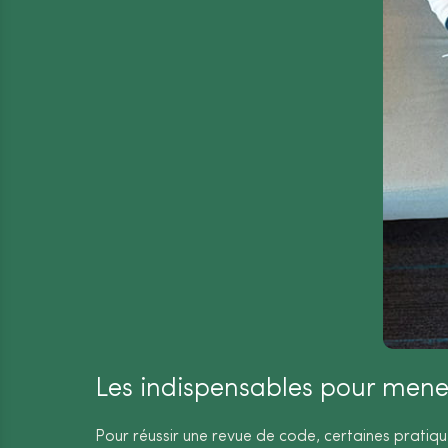
Les indispensables pour mene
Pour réussir une revue de code, certaines pratique