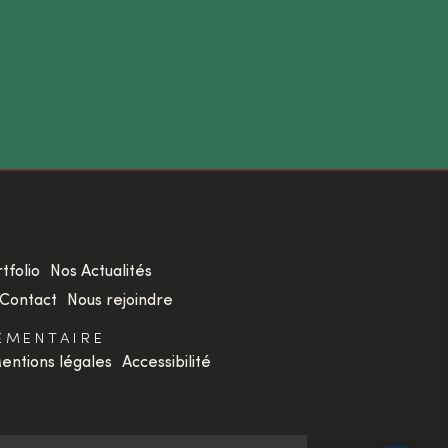
tfolio
Nos Actualités
Contact
Nous rejoindre
ÉMENTAIRE
entions légales
Accessibilité