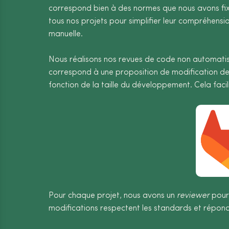
correspond bien à des normes que nous avons fix
tous nos projets pour simplifier leur compréhensi
manuelle.
Nous réalisons nos revues de code non automatisé
correspond à une proposition de modification de
fonction de la taille du développement. Cela facili
Pour chaque projet, nous avons un
reviewer
pour
modifications respectent les standards et répond