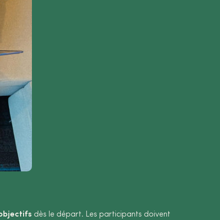
objectifs
dès le départ. Les participants doivent