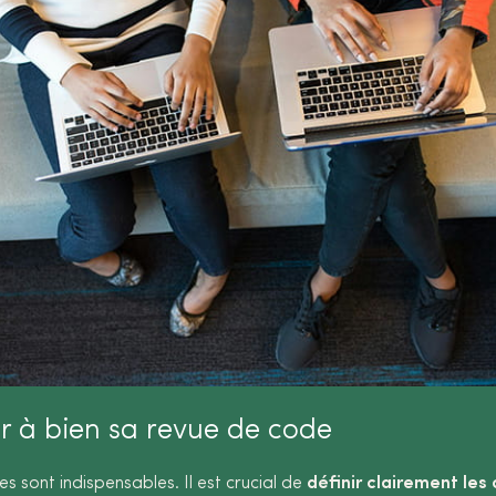
r à bien sa revue de code
s sont indispensables. Il est crucial de
définir clairement les 